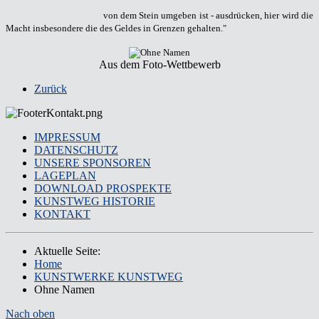
von dem Stein umgeben ist - ausdrücken, hier wird die
Macht insbesondere die des Geldes in Grenzen gehalten."
Aus dem Foto-Wettbewerb
Zurück
IMPRESSUM
DATENSCHUTZ
UNSERE SPONSOREN
LAGEPLAN
DOWNLOAD PROSPEKTE
KUNSTWEG HISTORIE
KONTAKT
Aktuelle Seite:
Home
KUNSTWERKE KUNSTWEG
Ohne Namen
Nach oben