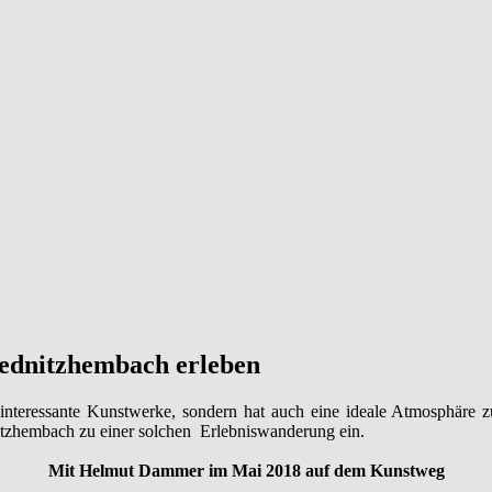
Rednitzhembach erleben
interessante Kunstwerke, sondern hat auch eine ideale Atmosphär
tzhembach zu einer solchen Erlebniswanderung ein.
Mit Helmut Dammer im Mai 2018 auf dem Kunstweg