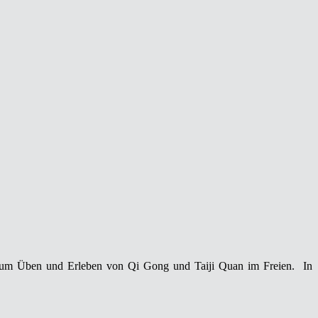
e zum Üben und Erleben von Qi Gong und Taiji Quan im Freien. In