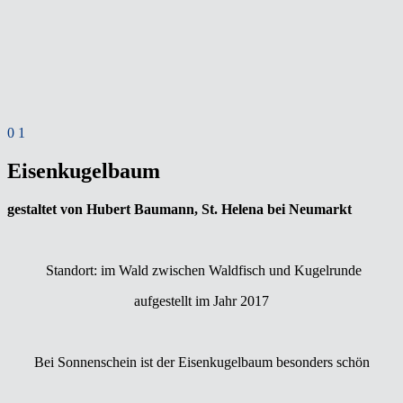
0
1
Eisenkugelbaum
gestaltet von Hubert Baumann, St. Helena bei Neumarkt
Standort: im Wald zwischen Waldfisch und Kugelrunde
aufgestellt im Jahr 2017
Bei Sonnenschein ist der Eisenkugelbaum besonders schön