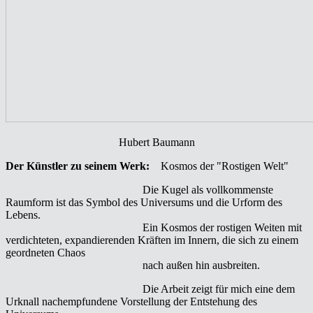
Hubert Baumann
Der Künstler zu seinem Werk:
Kosmos der "Rostigen Welt"
Die Kugel als vollkommenste
Raumform ist das Symbol des Universums und die Urform des
Lebens.
Ein Kosmos der rostigen Weiten mit
verdichteten, expandierenden Kräften im Innern, die sich zu einem
geordneten Chaos
nach außen hin ausbreiten.
Die Arbeit zeigt für mich eine dem
Urknall nachempfundene Vorstellung der Entstehung des