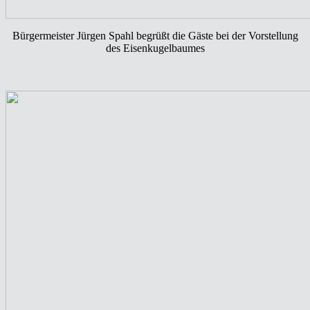
Bürgermeister Jürgen Spahl begrüßt die Gäste bei der Vorstellung
des Eisenkugelbaumes