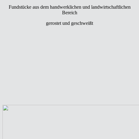
Fundstücke aus dem handwerklichen und landwirtschaftlichen
Bereich
gerostet und geschweißt