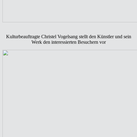
Kulturbeauftragte Christel Vogelsang stellt den Künstler und sein
Werk den interessierten Besuchern vor