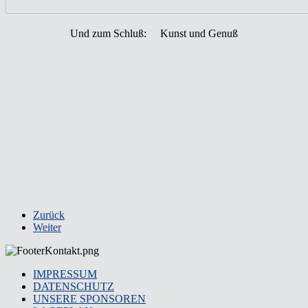
Und zum Schluß: Kunst und Genuß
Zurück
Weiter
IMPRESSUM
DATENSCHUTZ
UNSERE SPONSOREN