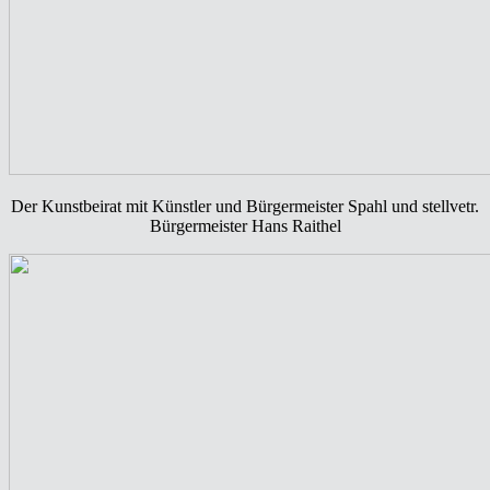
Der Kunstbeirat mit Künstler und Bürgermeister Spahl und stellvetr.
Bürgermeister Hans Raithel