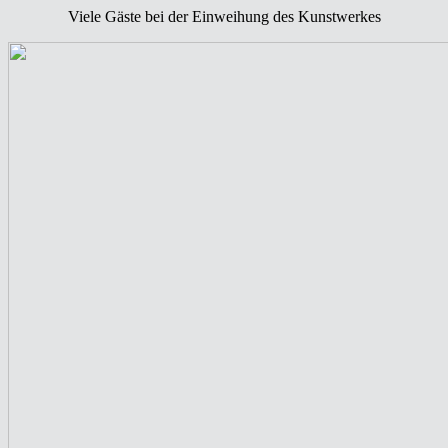
Viele Gäste bei der Einweihung des Kunstwerkes