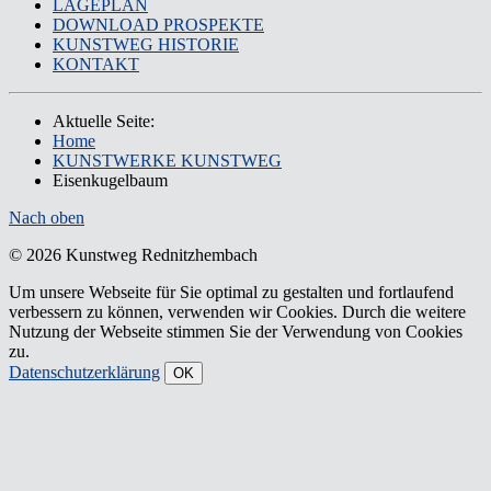
LAGEPLAN
DOWNLOAD PROSPEKTE
KUNSTWEG HISTORIE
KONTAKT
Aktuelle Seite:
Home
KUNSTWERKE KUNSTWEG
Eisenkugelbaum
Nach oben
© 2026 Kunstweg Rednitzhembach
Um unsere Webseite für Sie optimal zu gestalten und fortlaufend
verbessern zu können, verwenden wir Cookies. Durch die weitere
Nutzung der Webseite stimmen Sie der Verwendung von Cookies
zu.
Datenschutzerklärung
OK