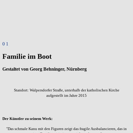
0
1
Familie im Boot
Gestaltet von Georg Behninger, Nürnberg
Standort: Walpersdorfer Straße, unterhalb der katholischen Kirche
aufgestellt im Jahre 2015
Der Künstler zu seinem Werk:
"Das schmale Kanu mit den Figuren zeigt das fragile Ausbalancieren, das in