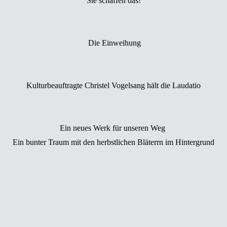
Sie schaffen das!
Die Einweihung
Kulturbeauftragte Christel Vogelsang hält die Laudatio
Ein neues Werk für unseren Weg
Ein bunter Traum mit den herbstlichen Bläterrn im Hintergrund