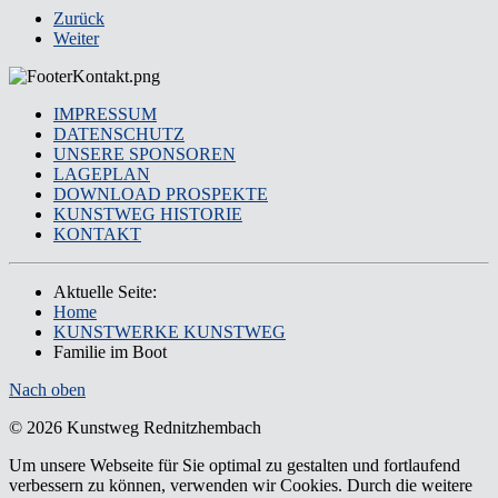
Zurück
Weiter
IMPRESSUM
DATENSCHUTZ
UNSERE SPONSOREN
LAGEPLAN
DOWNLOAD PROSPEKTE
KUNSTWEG HISTORIE
KONTAKT
Aktuelle Seite:
Home
KUNSTWERKE KUNSTWEG
Familie im Boot
Nach oben
© 2026 Kunstweg Rednitzhembach
Um unsere Webseite für Sie optimal zu gestalten und fortlaufend
verbessern zu können, verwenden wir Cookies. Durch die weitere