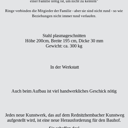
einer Familie nötig ist, um nicht zu kentern"
Ringe verbinden die Mitgieder der Familie - aber sie sind nicht rund - so wie
Beziehungen nicht immer rund verlaufen.
Stahl plasmageschnitten
Höhe 200cm, Breite 195 cm, Dicke 30 mm
Gewicht: ca. 300 kg
In der Werkstatt
Auch beim Aufbau ist viel handwerkliches Geschick nötig
Jedes neue Kunstwerk, das auf dem Rednitzhembacher Kunstweg
aufgestellt wird, ist eine neue Herausforderung für den Bauhof.